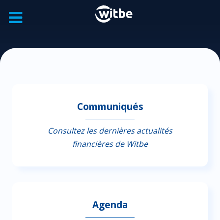
Communiqués
Consultez les dernières actualités
financières de Witbe
Agenda