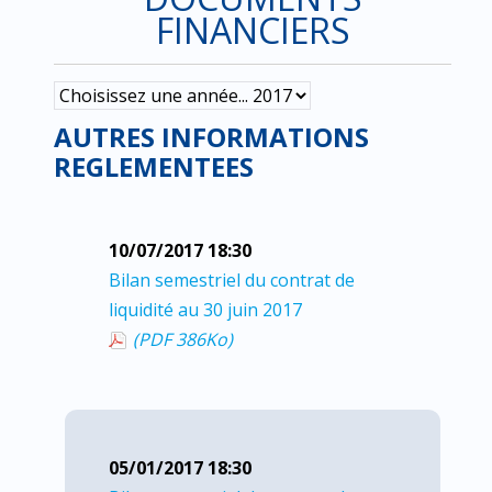
FINANCIERS
AUTRES INFORMATIONS
REGLEMENTEES
10/07/2017 18:30
Bilan semestriel du contrat de
liquidité au 30 juin 2017
(PDF 386
Ko
)
05/01/2017 18:30