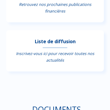
Retrouvez nos prochaines publications
financières
Liste de diffusion
Inscrivez-vous ici pour recevoir toutes nos
actualités
DOCUMENTS