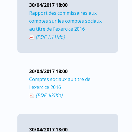
30/04/2017 18:00
Rapport des commissaires aux
comptes sur les comptes sociaux
au titre de l'exercice 2016
(PDF 1,11
Mo
)
30/04/2017 18:00
Comptes sociaux au titre de
l'exercice 2016
(PDF 465
Ko
)
30/04/2017 18:00