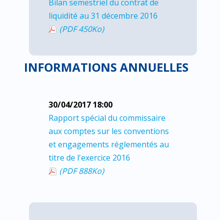
Bilan semestriel du contrat de
liquidité au 31 décembre 2016
(PDF 450
Ko
)
INFORMATIONS ANNUELLES
30/04/2017 18:00
Rapport spécial du commissaire
aux comptes sur les conventions
et engagements réglementés au
titre de l'exercice 2016
(PDF 888
Ko
)