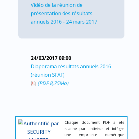
Vidéo de la réunion de
présentation des résultats
annuels 2016 - 24 mars 2017
24/03/2017 09:00
Diaporama résultats annuels 2016
(réunion SFAF)
(PDF 8,75
Mo
)
Chaque document PDF a été
scanné par antivirus et intègre
une empreinte numérique