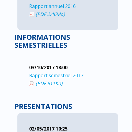
Rapport annuel 2016
(PDF 2,46
Mo
)
INFORMATIONS
SEMESTRIELLES
03/10/2017 18:00
Rapport semestriel 2017
(PDF 911
Ko
)
PRESENTATIONS
02/05/2017 10:25