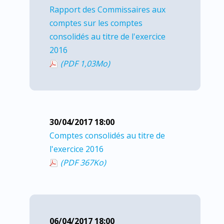
Rapport des Commissaires aux
comptes sur les comptes
consolidés au titre de l'exercice
2016
(PDF 1,03
Mo
)
30/04/2017 18:00
Comptes consolidés au titre de
l'exercice 2016
(PDF 367
Ko
)
06/04/2017 18:00