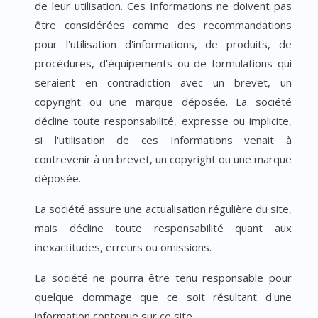
de leur utilisation. Ces Informations ne doivent pas
être considérées comme des recommandations
pour l'utilisation d'informations, de produits, de
procédures, d'équipements ou de formulations qui
seraient en contradiction avec un brevet, un
copyright ou une marque déposée. La société
décline toute responsabilité, expresse ou implicite,
si l'utilisation de ces Informations venait à
contrevenir à un brevet, un copyright ou une marque
déposée.
La société assure une actualisation régulière du site,
mais décline toute responsabilité quant aux
inexactitudes, erreurs ou omissions.
La société ne pourra être tenu responsable pour
quelque dommage que ce soit résultant d'une
information contenue sur ce site.