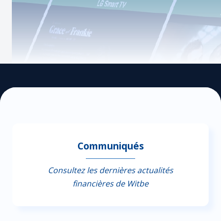
Communiqués
Consultez les dernières actualités
financières de Witbe