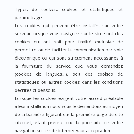
Types de cookies, cookies et statistiques et
paramétrage
Les cookies qui peuvent être installés sur votre
serveur lorsque vous naviguez sur le site sont des
cookies qui ont soit pour finalité exclusive de
permettre ou de faciliter la communication par voie
électronique ou qui sont strictement nécessaires à
la fourniture du service que vous demandez
(cookies de langues…), soit des cookies de
statistiques ou autres cookies dans les conditions
décrites ci-dessous.
Lorsque les cookies exigent votre accord préalable
à leur installation nous vous le demandons au moyen
de la bannière figurant sur la première page du site
internet, étant précisé que la poursuite de votre
navigation sur le site internet vaut acceptation.