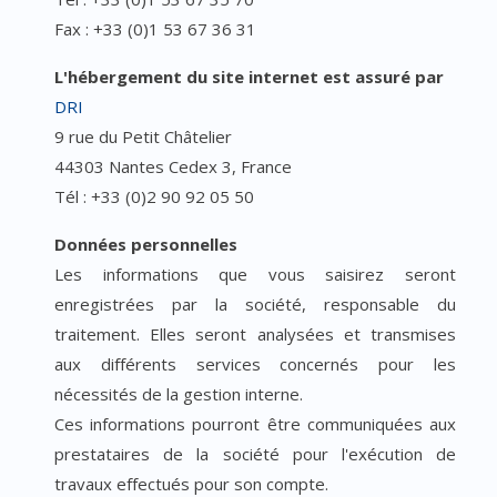
Fax : +33 (0)1 53 67 36 31
L'hébergement du site internet est assuré par
DRI
9 rue du Petit Châtelier
44303 Nantes Cedex 3, France
Tél : +33 (0)2 90 92 05 50
Données personnelles
Les informations que vous saisirez seront
enregistrées par la société, responsable du
traitement. Elles seront analysées et transmises
aux différents services concernés pour les
nécessités de la gestion interne.
Ces informations pourront être communiquées aux
prestataires de la société pour l'exécution de
travaux effectués pour son compte.