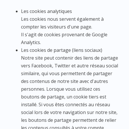
Les cookies analytiques
Les cookies nous servent également à
compter les visiteurs d'une page.
Il s'agit de cookies provenant de Google
Analytics.
Les cookies de partage (liens sociaux)
Notre site peut contenir des liens de partage
vers Facebook, Twitter et autre réseau social
similaire, qui vous permettent de partager
des contenus de notre site avec d'autres
personnes. Lorsque vous utilisez ces
boutons de partage, un cookie tiers est
installé. Si vous êtes connectés au réseau
social lors de votre navigation sur notre site,
les boutons de partage permettent de relier
les contenus consultés à votre compte