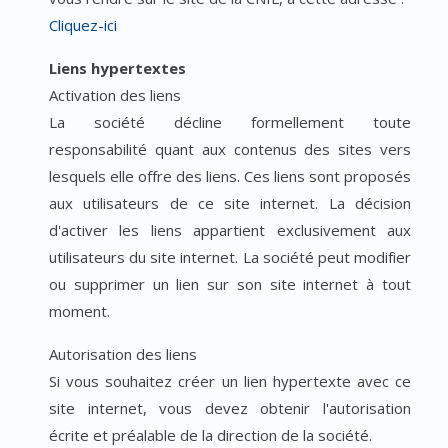
Cliquez-ici
Liens hypertextes
Activation des liens
La société décline formellement toute
responsabilité quant aux contenus des sites vers
lesquels elle offre des liens. Ces liens sont proposés
aux utilisateurs de ce site internet. La décision
d'activer les liens appartient exclusivement aux
utilisateurs du site internet. La société peut modifier
ou supprimer un lien sur son site internet à tout
moment.
Autorisation des liens
Si vous souhaitez créer un lien hypertexte avec ce
site internet, vous devez obtenir l'autorisation
écrite et préalable de la direction de la société.