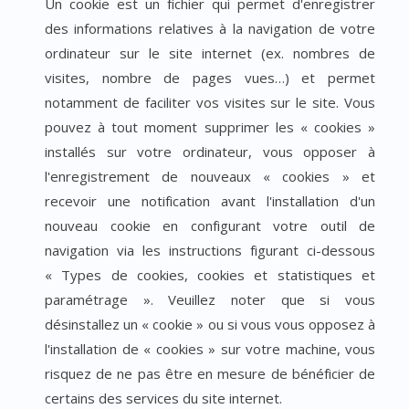
Un cookie est un fichier qui permet d'enregistrer
des informations relatives à la navigation de votre
ordinateur sur le site internet (ex. nombres de
visites, nombre de pages vues…) et permet
notamment de faciliter vos visites sur le site. Vous
pouvez à tout moment supprimer les « cookies »
installés sur votre ordinateur, vous opposer à
l'enregistrement de nouveaux « cookies » et
recevoir une notification avant l'installation d'un
nouveau cookie en configurant votre outil de
navigation via les instructions figurant ci-dessous
« Types de cookies, cookies et statistiques et
paramétrage ». Veuillez noter que si vous
désinstallez un « cookie » ou si vous vous opposez à
l'installation de « cookies » sur votre machine, vous
risquez de ne pas être en mesure de bénéficier de
certains des services du site internet.