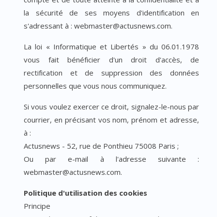
la sécurité de ses moyens d'identification en
s'adressant à : webmaster@actusnews.com.
La loi « Informatique et Libertés » du 06.01.1978
vous fait bénéficier d'un droit d'accès, de
rectification et de suppression des données
personnelles que vous nous communiquez.
Si vous voulez exercer ce droit, signalez-le-nous par
courrier, en précisant vos nom, prénom et adresse,
à :
Actusnews - 52, rue de Ponthieu 75008 Paris ;
Ou par e-mail à l'adresse suivante :
webmaster@actusnews.com.
Politique d'utilisation des cookies
Principe