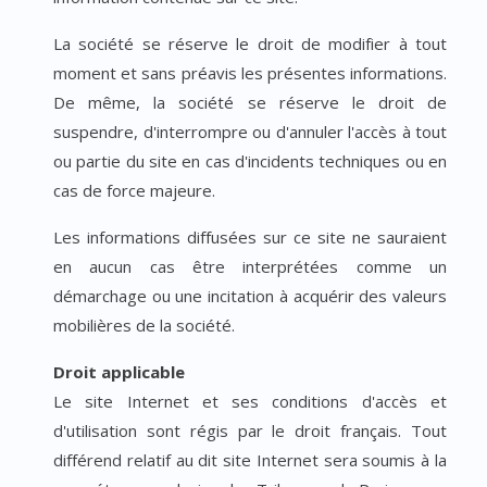
La société se réserve le droit de modifier à tout
moment et sans préavis les présentes informations.
De même, la société se réserve le droit de
suspendre, d'interrompre ou d'annuler l'accès à tout
ou partie du site en cas d'incidents techniques ou en
cas de force majeure.
Les informations diffusées sur ce site ne sauraient
en aucun cas être interprétées comme un
démarchage ou une incitation à acquérir des valeurs
mobilières de la société.
Droit applicable
Le site Internet et ses conditions d'accès et
d'utilisation sont régis par le droit français. Tout
différend relatif au dit site Internet sera soumis à la