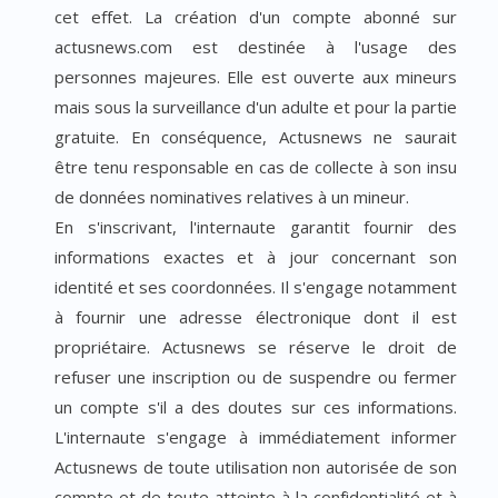
cet effet. La création d'un compte abonné sur
actusnews.com est destinée à l'usage des
personnes majeures. Elle est ouverte aux mineurs
mais sous la surveillance d'un adulte et pour la partie
gratuite. En conséquence, Actusnews ne saurait
être tenu responsable en cas de collecte à son insu
de données nominatives relatives à un mineur.
En s'inscrivant, l'internaute garantit fournir des
informations exactes et à jour concernant son
identité et ses coordonnées. Il s'engage notamment
à fournir une adresse électronique dont il est
propriétaire. Actusnews se réserve le droit de
refuser une inscription ou de suspendre ou fermer
un compte s'il a des doutes sur ces informations.
L'internaute s'engage à immédiatement informer
Actusnews de toute utilisation non autorisée de son
compte et de toute atteinte à la confidentialité et à