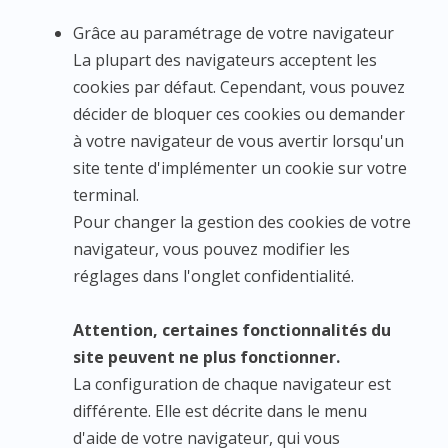
Grâce au paramétrage de votre navigateur
La plupart des navigateurs acceptent les
cookies par défaut. Cependant, vous pouvez
décider de bloquer ces cookies ou demander
à votre navigateur de vous avertir lorsqu'un
site tente d'implémenter un cookie sur votre
terminal.
Pour changer la gestion des cookies de votre
navigateur, vous pouvez modifier les
réglages dans l'onglet confidentialité.
Attention, certaines fonctionnalités du
site peuvent ne plus fonctionner.
La configuration de chaque navigateur est
différente. Elle est décrite dans le menu
d'aide de votre navigateur, qui vous