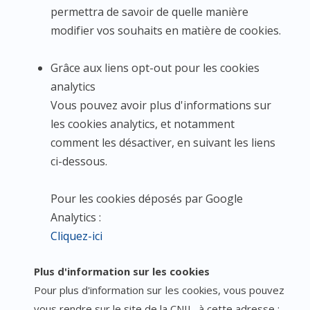
permettra de savoir de quelle manière
modifier vos souhaits en matière de cookies.
Grâce aux liens opt-out pour les cookies
analytics
Vous pouvez avoir plus d'informations sur
les cookies analytics, et notamment
comment les désactiver, en suivant les liens
ci-dessous.
Pour les cookies déposés par Google
Analytics :
Cliquez-ici
Plus d'information sur les cookies
Pour plus d'information sur les cookies, vous pouvez
vous rendre sur le site de la CNIL, à cette adresse :