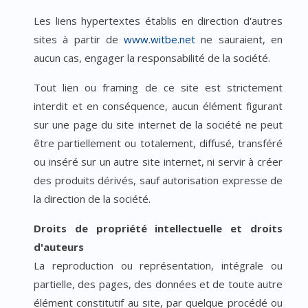
Les liens hypertextes établis en direction d'autres
sites à partir de
www.witbe.net
ne sauraient, en
aucun cas, engager la responsabilité de la société.
Tout lien ou framing de ce site est strictement
interdit et en conséquence, aucun élément figurant
sur une page du site internet de la société ne peut
être partiellement ou totalement, diffusé, transféré
ou inséré sur un autre site internet, ni servir à créer
des produits dérivés, sauf autorisation expresse de
la direction de la société.
Droits de propriété intellectuelle et droits
d'auteurs
La reproduction ou représentation, intégrale ou
partielle, des pages, des données et de toute autre
élément constitutif au site, par quelque procédé ou