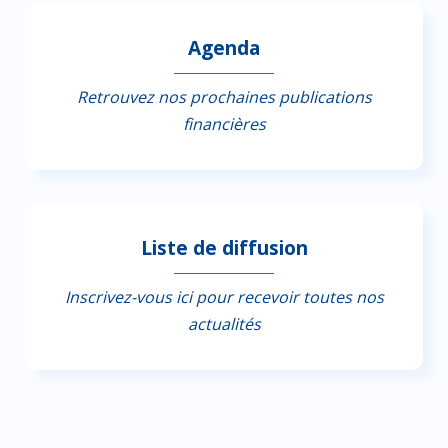
Agenda
Retrouvez nos prochaines publications
financières
Liste de diffusion
Inscrivez-vous ici pour recevoir toutes nos
actualités