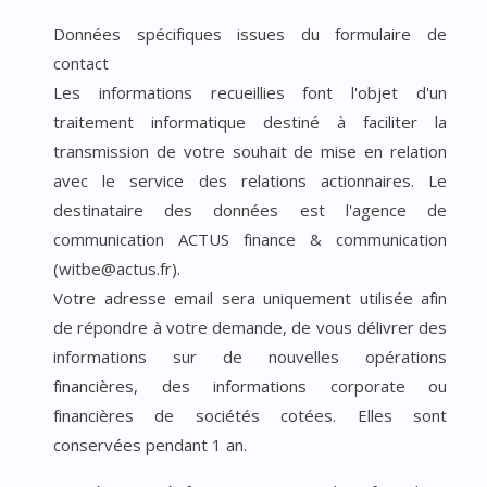
Données spécifiques issues du formulaire de
contact
Les informations recueillies font l'objet d'un
traitement informatique destiné à faciliter la
transmission de votre souhait de mise en relation
avec le service des relations actionnaires. Le
destinataire des données est l'agence de
communication ACTUS finance & communication
(witbe@actus.fr).
Votre adresse email sera uniquement utilisée afin
de répondre à votre demande, de vous délivrer des
informations sur de nouvelles opérations
financières, des informations corporate ou
financières de sociétés cotées. Elles sont
conservées pendant 1 an.