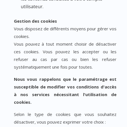
utilisateur.
Gestion des cookies
Vous disposez de différents moyens pour gérer vos
cookies.
Vous pouvez à tout moment choisir de désactiver
ces cookies. Vous pouvez les accepter ou les
refuser au cas par cas ou bien les refuser
systématiquement une fois pour toutes.
Nous vous rappelons que le paramétrage est
susceptible de modifier vos conditions d'accès
à nos services nécessitant l'utilisation de
cookies.
Selon le type de cookies que vous souhaitez
désactiver, vous pouvez exprimer votre choix :