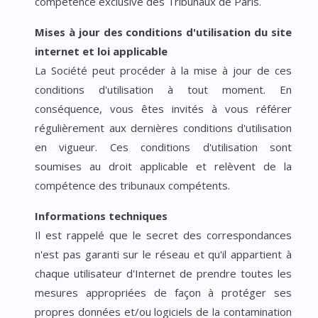
compétence exclusive des Tribunaux de Paris.
Mises à jour des conditions d'utilisation du site
internet et loi applicable
La Société peut procéder à la mise à jour de ces
conditions d'utilisation à tout moment. En
conséquence, vous êtes invités à vous référer
régulièrement aux dernières conditions d'utilisation
en vigueur. Ces conditions d'utilisation sont
soumises au droit applicable et relèvent de la
compétence des tribunaux compétents.
Informations techniques
Il est rappelé que le secret des correspondances
n'est pas garanti sur le réseau et qu'il appartient à
chaque utilisateur d'Internet de prendre toutes les
mesures appropriées de façon à protéger ses
propres données et/ou logiciels de la contamination