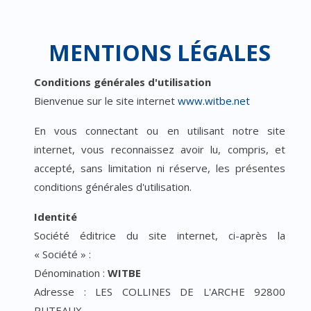
MENTIONS LÉGALES
Conditions générales d'utilisation
Bienvenue sur le site internet
www.witbe.net
En vous connectant ou en utilisant notre site
internet, vous reconnaissez avoir lu, compris, et
accepté, sans limitation ni réserve, les présentes
conditions générales d'utilisation.
Identité
Société éditrice du site internet, ci-après la
« Société » :
Dénomination :
WITBE
Adresse : LES COLLINES DE L'ARCHE 92800
PUTEAUX