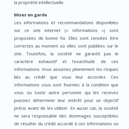
la propriété intellectuelle.
Mises en garde
Les informations et recommandations disponibles
sur ce site internet (« Informations ») sont
proposées de bonne foi. Elles sont censées être
correctes au moment où elles sont publiées sur le
site. Toutefois, la société ne garantit pas le
caractère exhaustif et l'exactitude de ces
Informations. Vous assumez pleinement les risques
liés au crédit que vous leur accordez. Ces
Informations vous sont fournies à la condition que
vous ou toute autre personne qui les recevez
puissiez déterminer leur intérêt pour un objectif
précis avant de les utiliser. En aucun cas, la société
ne sera responsable des dommages susceptibles
de résulter du crédit accordé à ces Informations ou