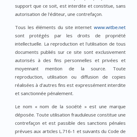
support que ce soit, est interdite et constitue, sans
autorisation de l'éditeur, une contrefaçon.
Tous les éléments du site internet
www.witbe.net
sont protégés par les droits de propriété
intellectuelle. La reproduction et l'utilisation de tous
documents publiés sur ce site sont exclusivement
autorisés à des fins personnelles et privées et
moyennant mention de la source. Toute
reproduction, utilisation ou diffusion de copies
réalisées à d'autres fins est expressément interdite
et sanctionnée pénalement.
Le nom « nom de la société » est une marque
déposée. Toute utilisation frauduleuse constitue une
contrefaçon et est passible des sanctions pénales
prévues aux articles L.716-1 et suivants du Code de