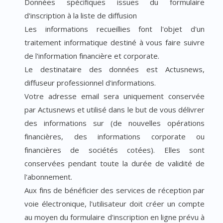
Données spécifiques issues du formulaire
d'inscription à la liste de diffusion
Les informations recueillies font l'objet d'un
traitement informatique destiné à vous faire suivre
de l'information financière et corporate.
Le destinataire des données est Actusnews,
diffuseur professionnel d'informations.
Votre adresse email sera uniquement conservée
par Actusnews et utilisé dans le but de vous délivrer
des informations sur (de nouvelles opérations
financières, des informations corporate ou
financières de sociétés cotées). Elles sont
conservées pendant toute la durée de validité de
l'abonnement.
Aux fins de bénéficier des services de réception par
voie électronique, l'utilisateur doit créer un compte
au moyen du formulaire d'inscription en ligne prévu à