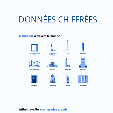
DONNÉES CHIFFRÉES