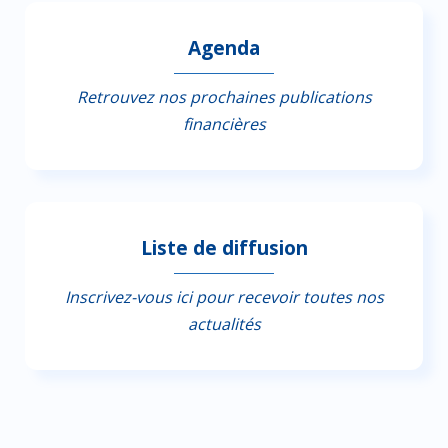
Agenda
Retrouvez nos prochaines publications
financières
Liste de diffusion
Inscrivez-vous ici pour recevoir toutes nos
actualités