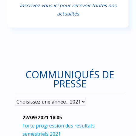
Inscrivez-vous ici pour recevoir toutes nos
actualités
COMMUNIQUÉS DE
PRESSE
22/09/2021 18:05
Forte progression des résultats
semestriels 2021