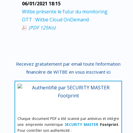
06/01/2021 18:15
Witbe présente le futur du monitoring
OTT : Witbe Cloud OnDemand
(PDF 125
Ko
)
Recevez gratuitement par email toute l'information
financière de WITBE en vous inscrivant ici
Chaque document PDF a été scanné par antivirus et intègre
une empreinte numérique
SECURITY MASTER
Footprint
.
Pour contrôler son authenticité :