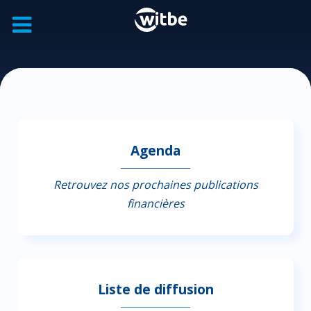
Agenda
Retrouvez nos prochaines publications
financières
Liste de diffusion