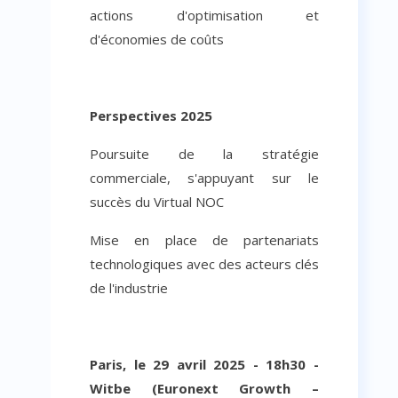
actions d'optimisation et
d'économies de coûts
Perspectives 2025
Poursuite de la stratégie
commerciale, s'appuyant sur le
succès du Virtual NOC
Mise en place de partenariats
technologiques avec des acteurs clés
de l'industrie
Paris, le 29 avril 2025 - 18h30 -
Witbe (Euronext Growth –