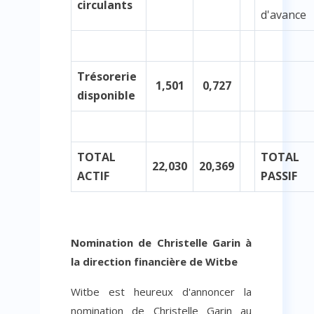
circulants
d'avance
Trésorerie
1,501
0,727
disponible
TOTAL
TOTAL
22,030
20,369
ACTIF
PASSIF
Nomination de Christelle Garin à
la direction financière de Witbe
Witbe est heureux d'annoncer la
nomination de Christelle Garin au