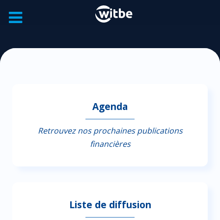
Agenda
Retrouvez nos prochaines publications
financières
Liste de diffusion