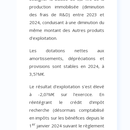
production immobilisée (diminution
des frais de R&D) entre 2023 et
2024, conduisant à une diminution du
même montant des Autres produits
d'exploitation.
Les dotations nettes aux
amortissements, dépréciations et
provisions sont stables en 2024, à
3,5?M€.
Le résultat d'exploitation s'est élevé
à -2,0?M€ sur l'exercice. En
réintégrant le crédit d'impôt
recherche (désormais comptabilisé
en impôts sur les bénéfices depuis le
er
1
janvier 2024 suivant le règlement