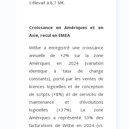
s'élevait à 8,7 M€.
Croissance en Amériques et en
Asie, recul en EMEA
Witbe a enregistré une croissance
annuelle de +2% sur la zone
Amériques en 2024 (variation
identique à taux de change
constants), porté par les ventes de
licences logicielles et de conception
de scripts (+8%) et de services de
maintenance et d'évolutions
logicielles (+37%). La zone
Amériques a représenté 53% des
facturations de Witbe en 2024 (vs.