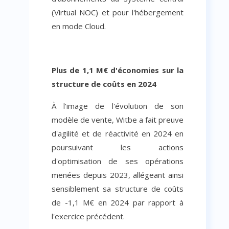
(Virtual NOC) et pour l'hébergement
en mode Cloud.
Plus de 1,1 M€ d'économies sur la
structure de coûts en 2024
À l'image de l'évolution de son
modèle de vente, Witbe a fait preuve
d'agilité et de réactivité en 2024 en
poursuivant les actions
d'optimisation de ses opérations
menées depuis 2023, allégeant ainsi
sensiblement sa structure de coûts
de -1,1 M€ en 2024 par rapport à
l'exercice précédent.