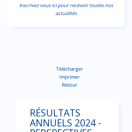
Inscrivez-vous ici pour recevoir toutes nos
actualités
Télécharger
Imprimer
Retour
RÉSULTATS
ANNUELS 2024 -