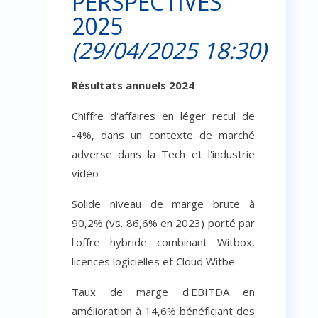
PERSPECTIVES
2025
(29/04/2025 18:30)
Résultats annuels 2024
Chiffre d'affaires en léger recul de
-4%, dans un contexte de marché
adverse dans la Tech et l'industrie
vidéo
Solide niveau de marge brute à
90,2% (vs. 86,6% en 2023) porté par
l'offre hybride combinant Witbox,
licences logicielles et Cloud Witbe
Taux de marge d'EBITDA en
amélioration à 14,6% bénéficiant des