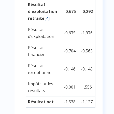
Résultat
d'exploitation
-0,675
-0,292
retraité
[4]
Résultat
-0,675
-1,976
d'exploitation
Résultat
-0,704
-0,563
financier
Résultat
-0,146
-0,143
exceptionnel
Impôt sur les
-0,001
1,556
résultats
Résultat net
-1,538
-1,127