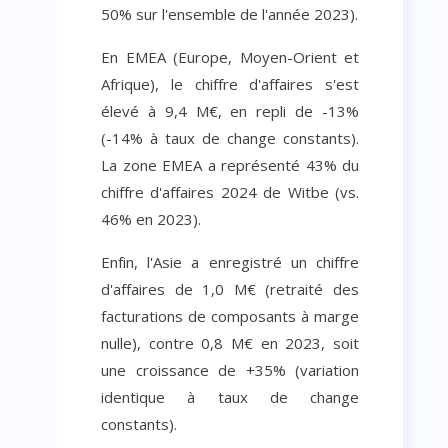
50% sur l'ensemble de l'année 2023).
En EMEA (Europe, Moyen-Orient et
Afrique), le chiffre d'affaires s'est
élevé à 9,4 M€, en repli de -13%
(-14% à taux de change constants).
La zone EMEA a représenté 43% du
chiffre d'affaires 2024 de Witbe (vs.
46% en 2023).
Enfin, l'Asie a enregistré un chiffre
d'affaires de 1,0 M€ (retraité des
facturations de composants à marge
nulle), contre 0,8 M€ en 2023, soit
une croissance de +35% (variation
identique à taux de change
constants).