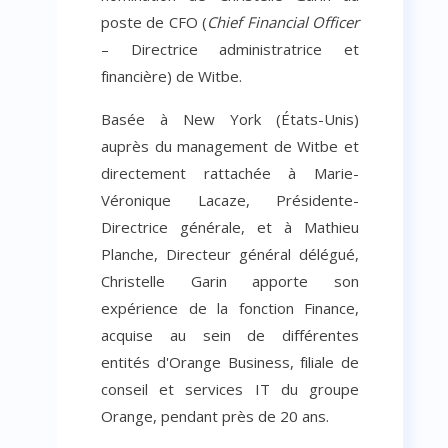
poste de CFO (
Chief Financial Officer
– Directrice administratrice et
financière) de Witbe.
Basée à New York (États-Unis)
auprès du management de Witbe et
directement rattachée à Marie-
Véronique Lacaze, Présidente-
Directrice générale, et à Mathieu
Planche, Directeur général délégué,
Christelle Garin apporte son
expérience de la fonction Finance,
acquise au sein de différentes
entités d'Orange Business, filiale de
conseil et services IT du groupe
Orange, pendant près de 20 ans.