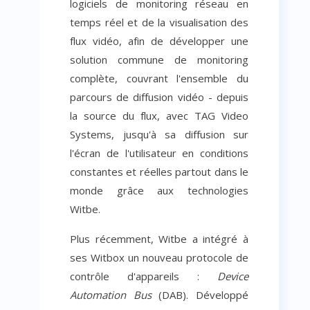
logiciels de monitoring réseau en
temps réel et de la visualisation des
flux vidéo, afin de développer une
solution commune de monitoring
complète, couvrant l'ensemble du
parcours de diffusion vidéo - depuis
la source du flux, avec TAG Video
Systems, jusqu'à sa diffusion sur
l'écran de l'utilisateur en conditions
constantes et réelles partout dans le
monde grâce aux technologies
Witbe.
Plus récemment, Witbe a intégré à
ses Witbox un nouveau protocole de
contrôle d'appareils :
Device
Automation Bus
(DAB). Développé