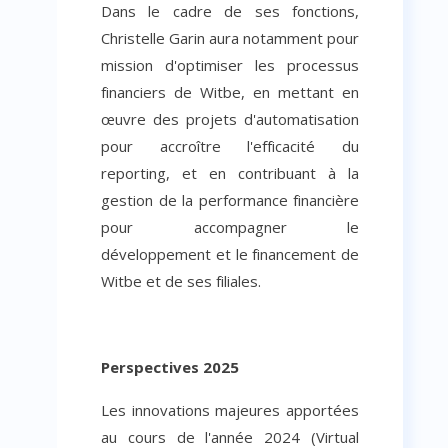
Dans le cadre de ses fonctions,
Christelle Garin aura notamment pour
mission d'optimiser les processus
financiers de Witbe, en mettant en
œuvre des projets d'automatisation
pour accroître l'efficacité du
reporting, et en contribuant à la
gestion de la performance financière
pour accompagner le
développement et le financement de
Witbe et de ses filiales.
Perspectives 2025
Les innovations majeures apportées
au cours de l'année 2024 (Virtual