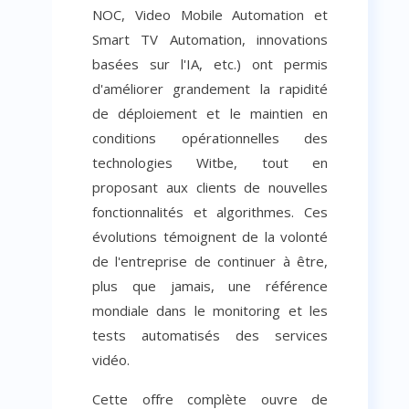
NOC, Video Mobile Automation et
Smart TV Automation, innovations
basées sur l'IA, etc.) ont permis
d'améliorer grandement la rapidité
de déploiement et le maintien en
conditions opérationnelles des
technologies Witbe, tout en
proposant aux clients de nouvelles
fonctionnalités et algorithmes. Ces
évolutions témoignent de la volonté
de l'entreprise de continuer à être,
plus que jamais, une référence
mondiale dans le monitoring et les
tests automatisés des services
vidéo.
Cette offre complète ouvre de