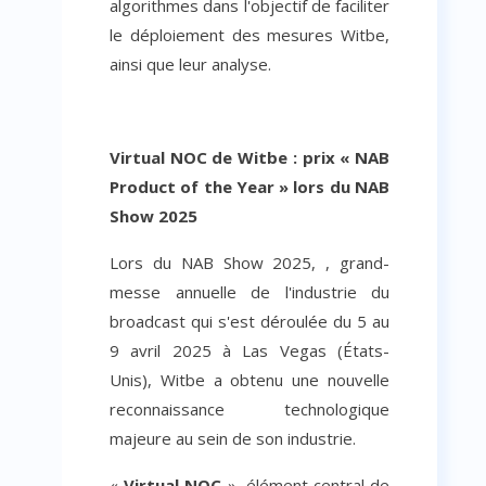
algorithmes dans l'objectif de faciliter
le déploiement des mesures Witbe,
ainsi que leur analyse.
Virtual NOC de Witbe : prix « NAB
Product of the Year » lors du NAB
Show 2025
Lors du NAB Show 2025, , grand-
messe annuelle de l'industrie du
broadcast qui s'est déroulée du 5 au
9 avril 2025 à Las Vegas (États-
Unis), Witbe a obtenu une nouvelle
reconnaissance technologique
majeure au sein de son industrie.
«
Virtual NOC
», élément central de