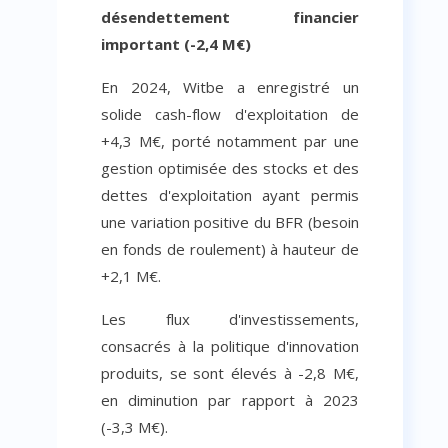
désendettement financier
important (-2,4 M€)
En 2024, Witbe a enregistré un
solide cash-flow d'exploitation de
+4,3 M€, porté notamment par une
gestion optimisée des stocks et des
dettes d'exploitation ayant permis
une variation positive du BFR (besoin
en fonds de roulement) à hauteur de
+2,1 M€.
Les flux d'investissements,
consacrés à la politique d'innovation
produits, se sont élevés à -2,8 M€,
en diminution par rapport à 2023
(-3,3 M€).