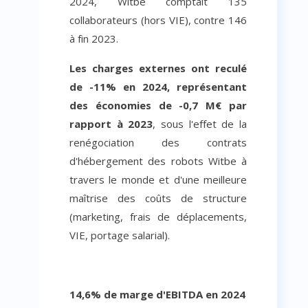
2024, Witbe comptait 135
collaborateurs (hors VIE), contre 146
à fin 2023.
Les charges externes ont reculé
de -11% en 2024, représentant
des économies de -0,7 M€ par
rapport à 2023
, sous l'effet de la
renégociation des contrats
d'hébergement des robots Witbe à
travers le monde et d'une meilleure
maîtrise des coûts de structure
(marketing, frais de déplacements,
VIE, portage salarial).
14,6% de marge d'EBITDA en 2024