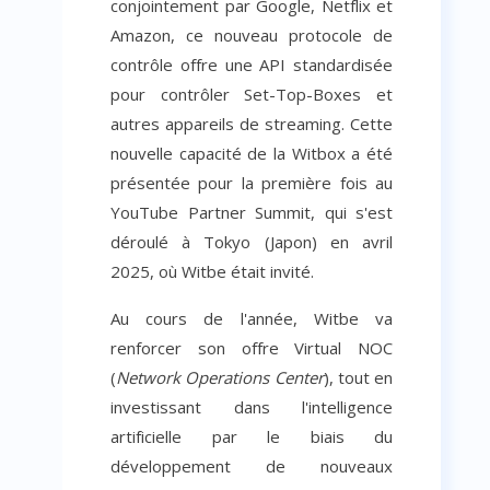
conjointement par Google, Netflix et
Amazon, ce nouveau protocole de
contrôle offre une API standardisée
pour contrôler Set-Top-Boxes et
autres appareils de streaming. Cette
nouvelle capacité de la Witbox a été
présentée pour la première fois au
YouTube Partner Summit, qui s'est
déroulé à Tokyo (Japon) en avril
2025, où Witbe était invité.
Au cours de l'année, Witbe va
renforcer son offre Virtual NOC
(
Network Operations Center
), tout en
investissant dans l'intelligence
artificielle par le biais du
développement de nouveaux