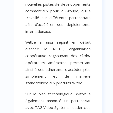
nouvelles pistes de développements
commerciaux pour le Groupe, qui a
travaillé sur différents partenariats
afin d'accélérer ses déploiements
internationaux.
Witbe a ainsi rejoint en début
d'année le NCTC, organisation
coopérative regroupant des câblo-
opérateurs américains, permettant
ainsi à ses adhérents d'accéder plus
simplement et de manière
standardisée aux produits Witbe.
Sur le plan technologique, Witbe a
également annoncé un partenariat
avec TAG Video Systems, leader des