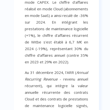
mode CAPEX. Le chiffre d'affaires
réalisé en mode Cloud (abonnements
en mode SaaS) a ainsi reculé de -36%
sur 2024. En intégrant les
prestations de maintenance logicielle
(+1%), le chiffre d'affaires récurrent
de Witbe s'est établi à 6,7 M€ en
2024
(-19%), représentant 30% du
chiffre d'affaires annuel (contre 35%
en 2023 et 29% en 2022).
Au 31 décembre 2024, l'ARR (
Annual
Recurring Revenue
- revenu annuel
récurrent), qui intègre la valeur
annuelle récurrente des contrats
Cloud et des contrats de prestations
de maintenance logicielle signés,