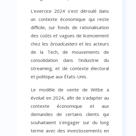
L'exercice 2024 s'est déroulé dans
un contexte économique qui reste
difficile, sur fonds de rationalisation
des coûts et vagues de licenciement
chez les
broadcasters
et les acteurs
de la Tech, de mouvements de
consolidation dans l'industrie du
streaming, et de contexte électoral
et politique aux États-Unis.
Le modèle de vente de Witbe a
évolué en 2024, afin de s'adapter au
contexte économique et aux
demandes de certains clients qui
souhaitaient s'engager sur du long
terme avec des investissements en