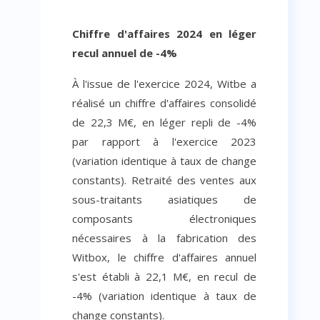
Chiffre d'affaires 2024 en léger
recul annuel de -4%
À l'issue de l'exercice 2024, Witbe a
réalisé un chiffre d'affaires consolidé
de 22,3 M€, en léger repli de -4%
par rapport à l'exercice 2023
(variation identique à taux de change
constants). Retraité des ventes aux
sous-traitants asiatiques de
composants électroniques
nécessaires à la fabrication des
Witbox, le chiffre d'affaires annuel
s'est établi à 22,1 M€, en recul de
-4% (variation identique à taux de
change constants).